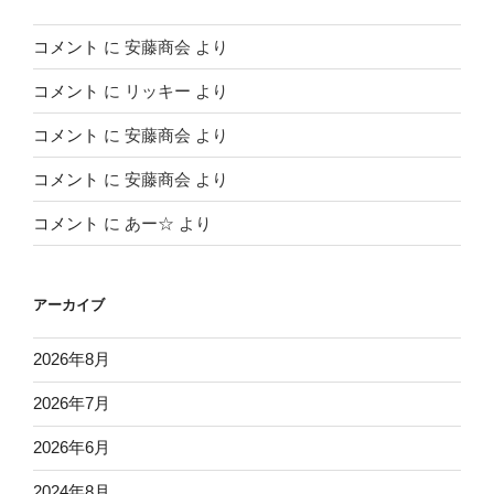
コメント
に
安藤商会
より
コメント
に
リッキー
より
コメント
に
安藤商会
より
コメント
に
安藤商会
より
コメント
に
あー☆
より
アーカイブ
2026年8月
2026年7月
2026年6月
2024年8月