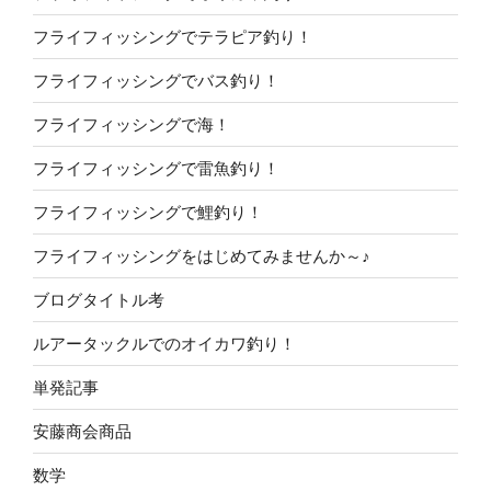
フライフィッシングでテラピア釣り！
フライフィッシングでバス釣り！
フライフィッシングで海！
フライフィッシングで雷魚釣り！
フライフィッシングで鯉釣り！
フライフィッシングをはじめてみませんか～♪
ブログタイトル考
ルアータックルでのオイカワ釣り！
単発記事
安藤商会商品
数学