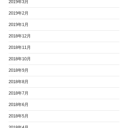
2019年3月
2019年2月
2019年1月
2018年12月
2018年11月
2018年10月
2018年9月
2018年8月
2018年7月
2018年6月
2018年5月
2018年4月