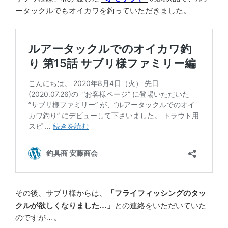
ータックルでもオイカワを釣っていただきました。
その後、サブリ様からは、
「フライフィッシングのタッ
クルが欲しくなりました…」
との連絡をいただいていた
のですが…。