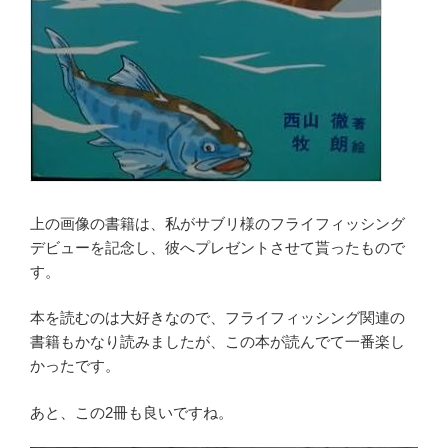
上の画像の書籍は、私がサブリ様のフライフィッシング
デビューを記念し、彼へプレゼントさせて貰ったもので
す。
本を読むのは大好きなので、フライフィッシング関連の
書籍もかなり読みましたが、この本が読んでて一番楽し
かったです。
あと、この2冊も良いですね。