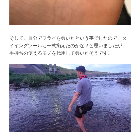
そして、自分でフライを巻いたという事でしたので、タ
イイングツールも一式揃えたのかな？と思いましたが、
手持ちの使えるモノを代用して巻いたそうです。