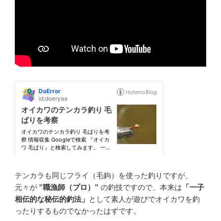
テンカラも同じフライ（毛鉤）を使った釣りですが、
元々が
”職漁師（プロ）”
の釣技ですので、本来は
「一子
相伝的な秘伝的釣法」
として素人が遊びでオイカワを釣
ったりするものでなかったはずです。