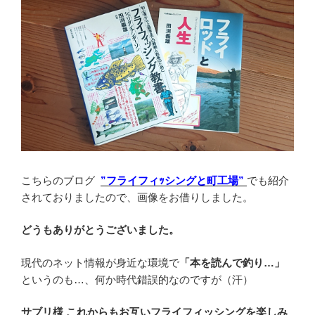
こちらのブログ
”フライフィｯシングと町工場”
でも紹介
されておりましたので、画像をお借りしました。
どうもありがとうございました。
現代のネット情報が身近な環境で
「本を読んで釣り…」
というのも…、何か時代錯誤的なのですが（汗）
サブリ様 これからもお互いフライフィッシングを楽しみ