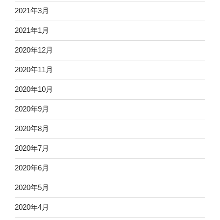
2021年3月
2021年1月
2020年12月
2020年11月
2020年10月
2020年9月
2020年8月
2020年7月
2020年6月
2020年5月
2020年4月