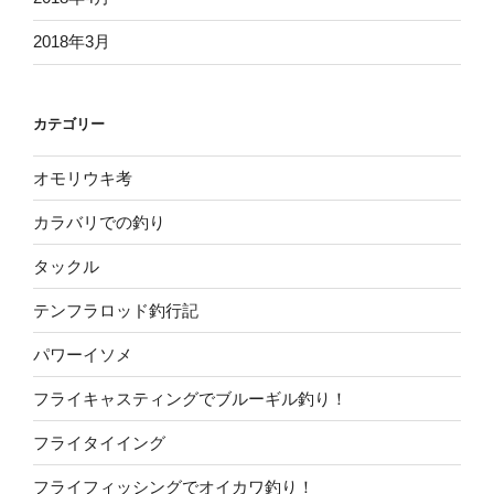
2018年3月
カテゴリー
オモリウキ考
カラバリでの釣り
タックル
テンフラロッド釣行記
パワーイソメ
フライキャスティングでブルーギル釣り！
フライタイイング
フライフィッシングでオイカワ釣り！