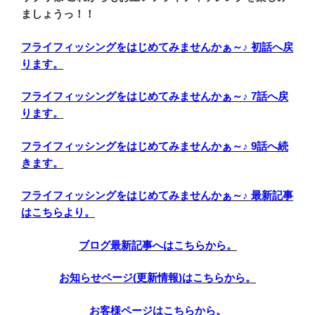
ましょうっ！！
フライフィッシングをはじめてみませんかぁ～♪ 初話へ戻
ります。
フライフィッシングをはじめてみませんかぁ～♪ 7話へ戻
ります。
フライフィッシングをはじめてみませんかぁ～♪ 9話へ続
きます。
フライフィッシングをはじめてみませんかぁ～♪ 最新記事
はこちらより。
ブログ最新記事へはこちらから。
お知らせページ(更新情報)はこちらから。
お客様ページはこちらから。