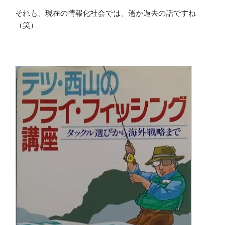
それも、現在の情報化社会では、遥か過去の話ですね
（笑）