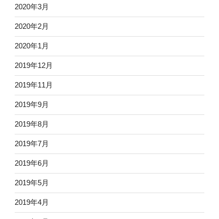
2020年3月
2020年2月
2020年1月
2019年12月
2019年11月
2019年9月
2019年8月
2019年7月
2019年6月
2019年5月
2019年4月