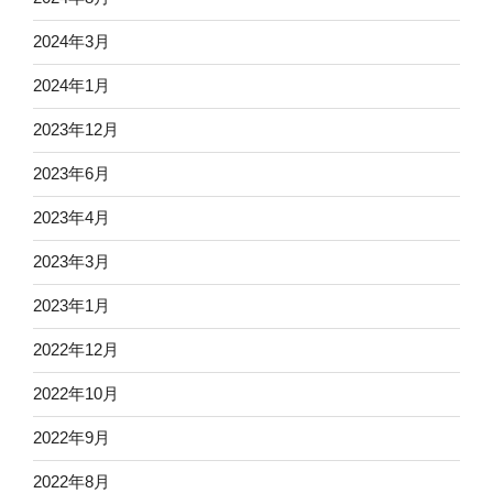
2024年3月
2024年1月
2023年12月
2023年6月
2023年4月
2023年3月
2023年1月
2022年12月
2022年10月
2022年9月
2022年8月