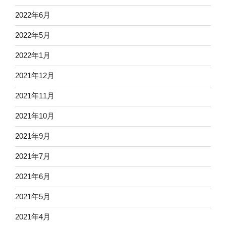
2022年6月
2022年5月
2022年1月
2021年12月
2021年11月
2021年10月
2021年9月
2021年7月
2021年6月
2021年5月
2021年4月