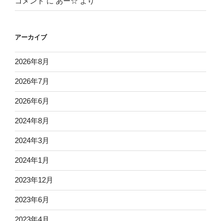
コメント
に
あー☆
より
アーカイブ
2026年8月
2026年7月
2026年6月
2024年8月
2024年3月
2024年1月
2023年12月
2023年6月
2023年4月