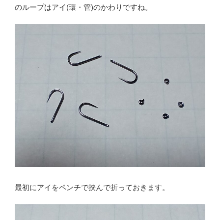
のループはアイ(環・管)のかわりですね。
最初にアイをペンチで挟んで折っておきます。