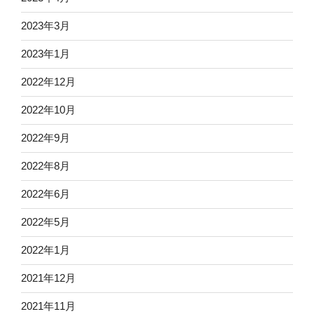
2023年3月
2023年1月
2022年12月
2022年10月
2022年9月
2022年8月
2022年6月
2022年5月
2022年1月
2021年12月
2021年11月