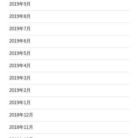
2019年9月
2019年8月
2019年7月
2019年6月
2019年5月
2019年4月
2019年3月
2019年2月
2019年1月
2018年12月
2018年11月