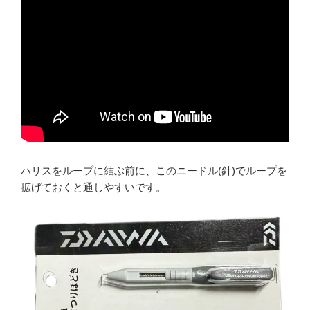
ハリスをループに結ぶ前に、このニードル(針)でループを
拡げておくと通しやすいです。