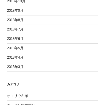
2018年10月
2018年9月
2018年8月
2018年7月
2018年6月
2018年5月
2018年4月
2018年3月
カテゴリー
オモリウキ考