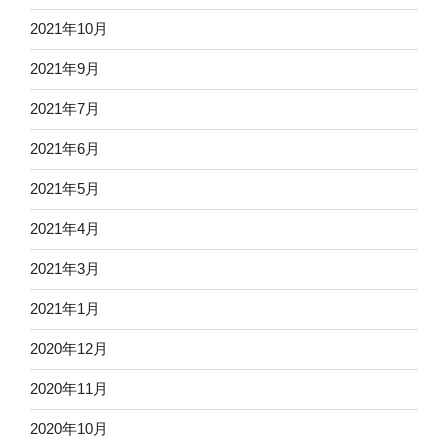
2021年10月
2021年9月
2021年7月
2021年6月
2021年5月
2021年4月
2021年3月
2021年1月
2020年12月
2020年11月
2020年10月