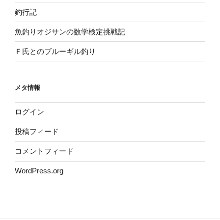
釣行記
魚釣りオジサンの数学検定挑戦記
Ｆ氏とのブルーギル釣り
メタ情報
ログイン
投稿フィード
コメントフィード
WordPress.org