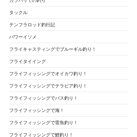
カラバリでの釣り
タックル
テンフラロッド釣行記
パワーイソメ
フライキャスティングでブルーギル釣り！
フライタイイング
フライフィッシングでオイカワ釣り！
フライフィッシングでテラピア釣り！
フライフィッシングでバス釣り！
フライフィッシングで海！
フライフィッシングで雷魚釣り！
フライフィッシングで鯉釣り！