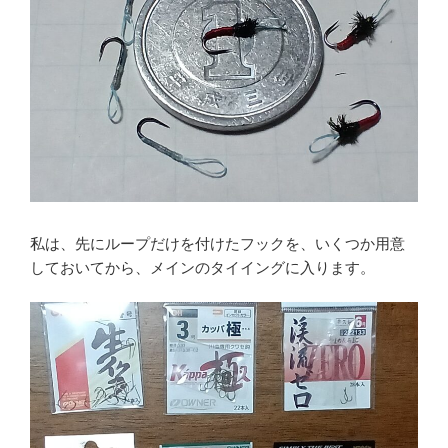
私は、先にループだけを付けたフックを、いくつか用意
しておいてから、メインのタイイングに入ります。