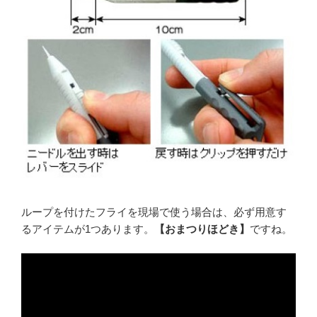
ループを付けたフライを現場で使う場合は、必ず用意す
るアイテムが1つあります。
【おまつりほどき】
ですね。