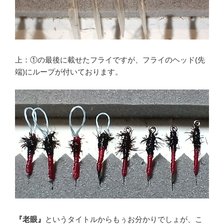
上：①の最後に載せたフライですが、フライのヘッド(先
端)にループが付いております。
『老眼』
というタイトルからもぅお分かりでしょが、こ