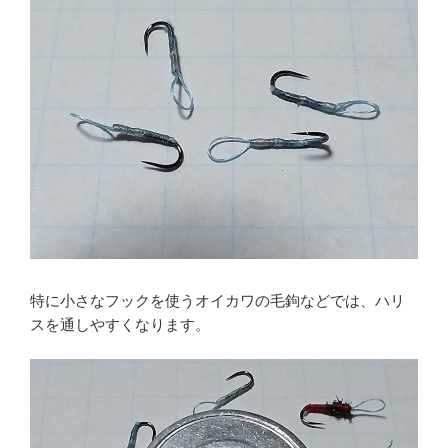
特に小さなフックを使うオイカワの毛鉤などでは、ハリ
スを通しやすくなります。