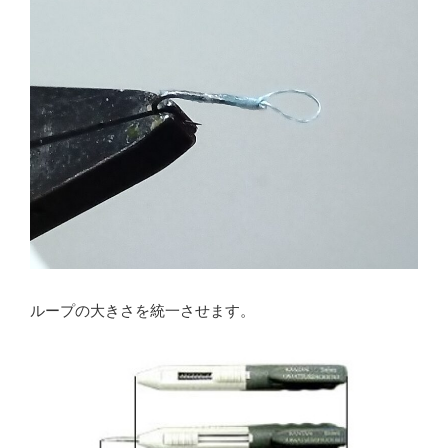
ループの大きさを統一させます。