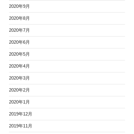
2020年9月
2020年8月
2020年7月
2020年6月
2020年5月
2020年4月
2020年3月
2020年2月
2020年1月
2019年12月
2019年11月