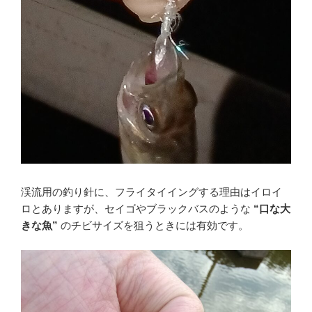
渓流用の釣り針に、フライタイイングする理由はイロイ
ロとありますが、セイゴやブラックバスのような
“口な大
きな魚”
のチビサイズを狙うときには有効です。