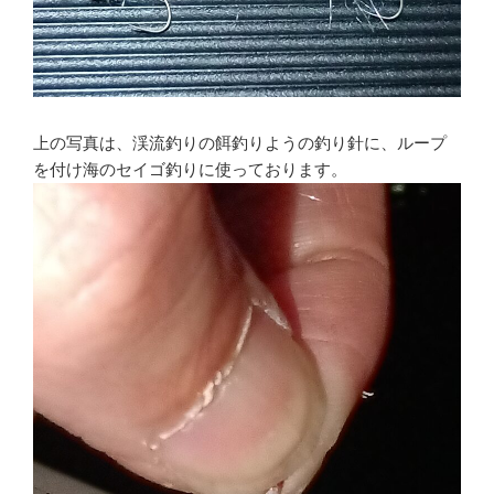
上の写真は、渓流釣りの餌釣りようの釣り針に、ループ
を付け海のセイゴ釣りに使っております。