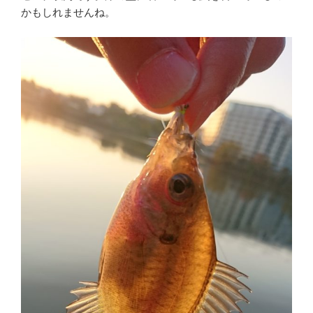
かもしれませんね。