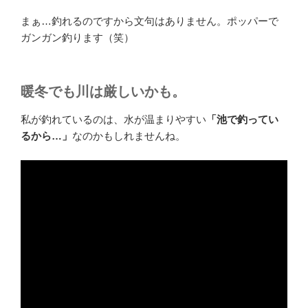
まぁ…釣れるのですから文句はありません。ポッパーで
ガンガン釣ります（笑）
暖冬でも川は厳しいかも。
私が釣れているのは、水が温まりやすい
「池で釣ってい
るから…」
なのかもしれませんね。