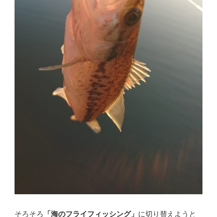
そろそろ
「海のフライフィッシング」
に切り替えようと