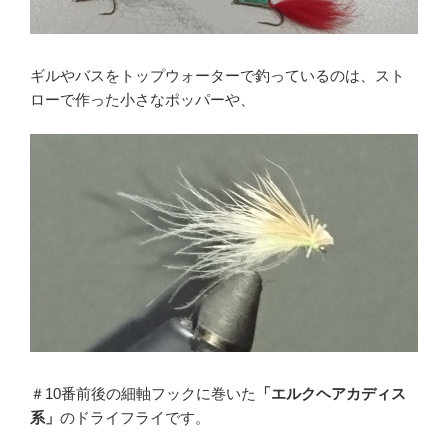
ギルやバスをトップウォーターで釣っているのは、スト
ローで作った小さなポッパーや、
＃10番前後の細軸フックに巻いた
「エルクヘアカディス
系」
のドライフライです。