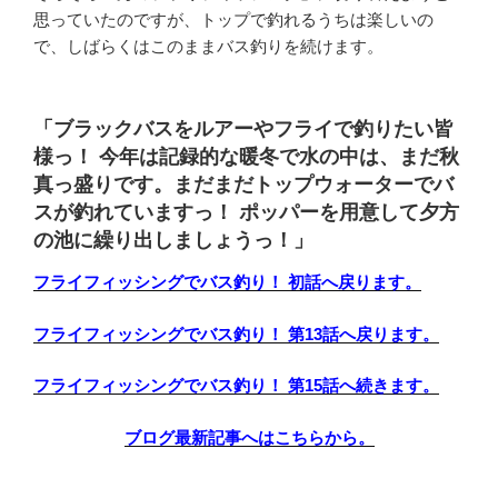
思っていたのですが、トップで釣れるうちは楽しいの
で、しばらくはこのままバス釣りを続けます。
「ブラックバスをルアーやフライで釣りたい皆
様っ！ 今年は記録的な暖冬で水の中は、まだ秋
真っ盛りです。まだまだトップウォーターでバ
スが釣れていますっ！ ポッパーを用意して夕方
の池に繰り出しましょうっ！」
フライフィッシングでバス釣り！ 初話へ戻ります。
フライフィッシングでバス釣り！ 第13話へ戻ります。
フライフィッシングでバス釣り！ 第15話へ続きます。
ブログ最新記事へはこちらから。