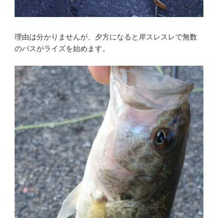
理由は分かりませんが、夕方になると岸スレスレで無数
のバスがライズを始めます。