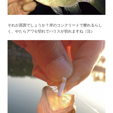
それが原因でしょうか？岸のコンクリートで擦れるらし
く、やたらアワセ切れでハリスが切れますね（泣）