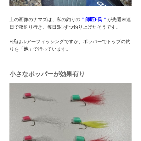
上の画像のナマズは、私の釣りの
” 師匠F氏 “
が先週末連
日で夜釣り行き、毎日5匹ずつ釣り上げたそうです。
F氏はルアーフィッシングですが、ポッパーでトップの釣
りを
「池」
で行っています。
小さなポッパーが効果有り