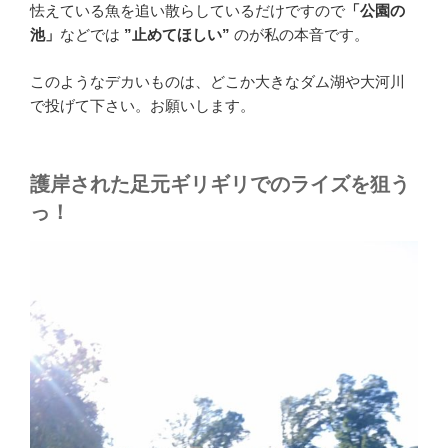
怯えている魚を追い散らしているだけですので
「公園の
池」
などでは
”止めてほしい”
のが私の本音です。
このようなデカいものは、どこか大きなダム湖や大河川
で投げて下さい。お願いします。
護岸された足元ギリギリでのライズを狙う
っ！