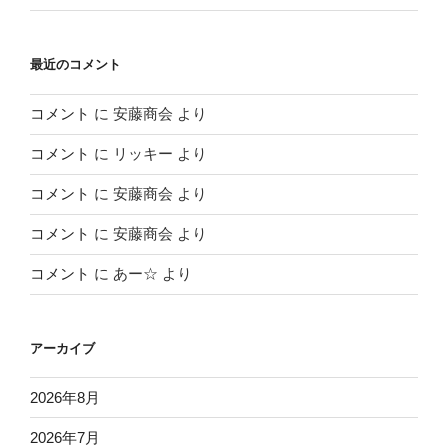
最近のコメント
コメント
に
安藤商会
より
コメント
に
リッキー
より
コメント
に
安藤商会
より
コメント
に
安藤商会
より
コメント
に
あー☆
より
アーカイブ
2026年8月
2026年7月