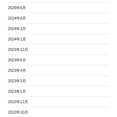
2026年6月
2024年8月
2024年3月
2024年1月
2023年12月
2023年6月
2023年4月
2023年3月
2023年1月
2022年12月
2022年10月