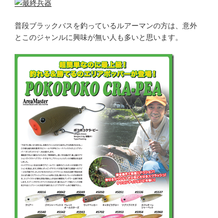
普段ブラックバスを釣っているルアーマンの方は、意外
とこのジャンルに興味が無い人も多いと思います。