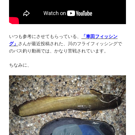
いつも参考にさせてもらっている、
「車田フィッシン
グ」
さんが最近投稿された、川のフライフィッシングで
のバス釣り動画では、かなり苦戦されています。
ちなみに、