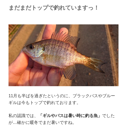
まだまだトップで釣れていますっ！
11月も半ばを過ぎたというのに、ブラックバスやブルー
ギルは今もトップで釣れております。
私の認識では、
「ギルやバスは暑い時に釣る魚」
でした
が…確かに暖冬でまだ暑いですね。