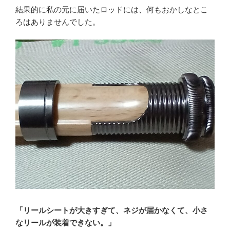
結果的に私の元に届いたロッドには、何もおかしなとこ
ろはありませんでした。
「リールシートが大きすぎて、ネジが届かなくて、小さ
なリールが装着できない。」