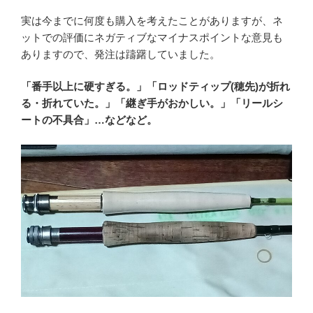
実は今までに何度も購入を考えたことがありますが、ネ
ットでの評価にネガティブなマイナスポイントな意見も
ありますので、発注は躊躇していました。
「番手以上に硬すぎる。」「ロッドティップ(穂先)が折れ
る・折れていた。」「継ぎ手がおかしい。」「リールシ
ートの不具合」…などなど。