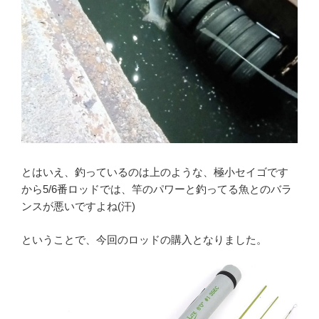
とはいえ、釣っているのは上のような、極小セイゴです
から5/6番ロッドでは、竿のパワーと釣ってる魚とのバラ
ンスが悪いですよね(汗)
ということで、今回のロッドの購入となりました。