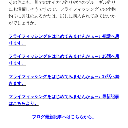
その他にも、川でのオイカワ釣りや池のブルーギル釣り
にも活躍しそうですので、フライフィッシングでの小物
釣りに興味のあるかたは、試しに購入されてみてはいか
がでしょうか。
フライフィッシングをはじめてみませんかぁ～♪ 初話へ戻
ります。
フライフィッシングをはじめてみませんかぁ～♪ 15話へ戻
ります。
フライフィッシングをはじめてみませんかぁ～♪ 17話へ続
きます。
フライフィッシングをはじめてみませんかぁ～♪ 最新記事
はこちらより。
ブログ最新記事へはこちらから。