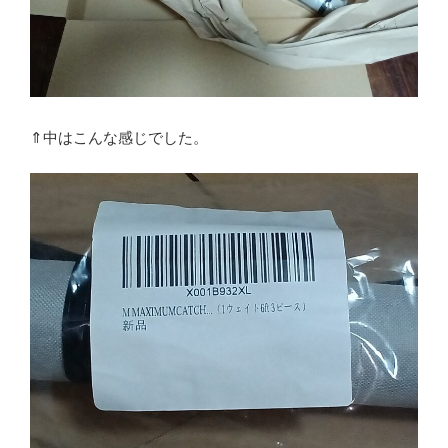
⇑中はこんな感じでした。