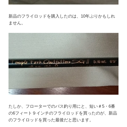
新品のフライロッドを購入したのは、10年ぶりかもしれ
ません。
たしか、フローターでのバス釣り用にと、短い＃5・6番
の6フィート９インチのフライロッドを買ったのが、新品
のフライロッドを買った最後だと思います。