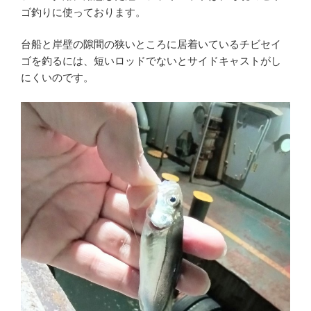
ゴ釣りに使っております。
台船と岸壁の隙間の狭いところに居着いているチビセイ
ゴを釣るには、短いロッドでないとサイドキャストがし
にくいのです。