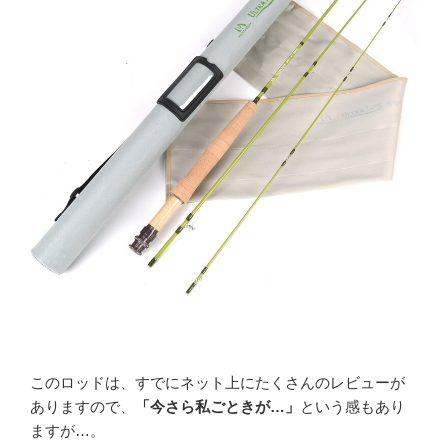
このロッドは、すでにネット上にたくさんのレビューが
ありますので、
「今さら私ごときが…」
という感もあり
ますが…。