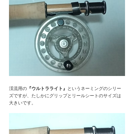
渓流用の
『ウルトラライト』
というネーミングのシリー
ズですが、たしかにグリップとリールシートのサイズは
大きいです。