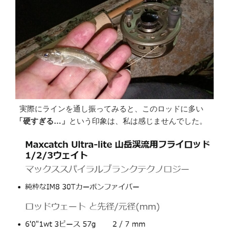
実際にラインを通し振ってみると、このロッドに多い
「硬すぎる…」
という印象は、私は感じませんでした。