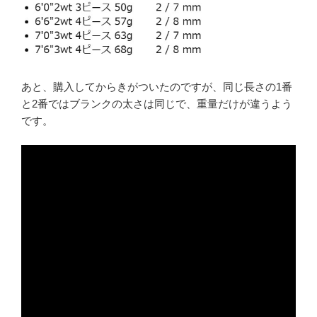
あと、購入してからきがついたのですが、同じ長さの1番
と2番ではブランクの太さは同じで、重量だけが違うよう
です。