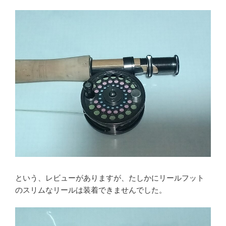
という、レビューがありますが、たしかにリールフット
のスリムなリールは装着できませんでした。