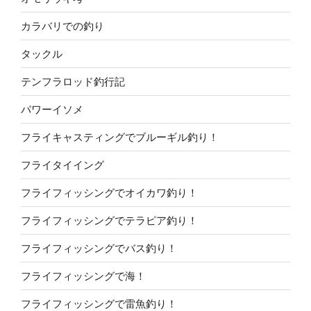
カラバリでの釣り
タックル
テンフラロッド釣行記
パワーイソメ
フライキャスティングでブルーギル釣り！
フライタイイング
フライフィッシングでオイカワ釣り！
フライフィッシングでテラピア釣り！
フライフィッシングでバス釣り！
フライフィッシングで海！
フライフィッシングで雷魚釣り！