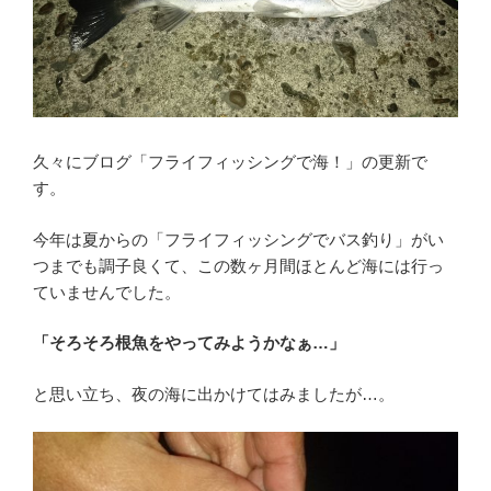
久々にブログ「フライフィッシングで海！」の更新で
す。
今年は夏からの「フライフィッシングでバス釣り」がい
つまでも調子良くて、この数ヶ月間ほとんど海には行っ
ていませんでした。
「そろそろ根魚をやってみようかなぁ…」
と思い立ち、夜の海に出かけてはみましたが…。