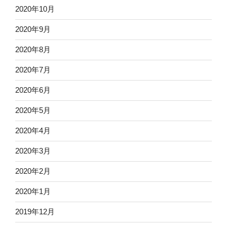
2020年10月
2020年9月
2020年8月
2020年7月
2020年6月
2020年5月
2020年4月
2020年3月
2020年2月
2020年1月
2019年12月