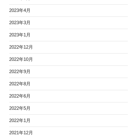
2023年4月
2023年3月
2023年1月
2022年12月
2022年10月
2022年9月
2022年8月
2022年6月
2022年5月
2022年1月
2021年12月