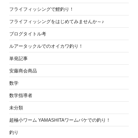
フライフィッシングで鯉釣り！
フライフィッシングをはじめてみませんか～♪
ブログタイトル考
ルアータックルでのオイカワ釣り！
単発記事
安藤商会商品
数学
数学指導者
未分類
超極小ワーム YAMASHITAワームバケでの釣り！
釣り