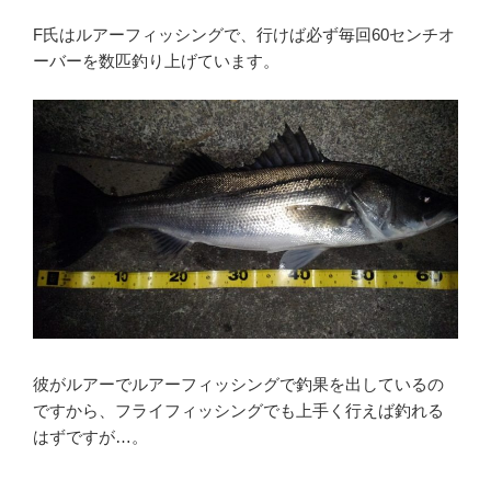
F氏はルアーフィッシングで、行けば必ず毎回60センチオ
ーバーを数匹釣り上げています。
彼がルアーでルアーフィッシングで釣果を出しているの
ですから、フライフィッシングでも上手く行えば釣れる
はずですが…。