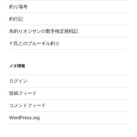
釣り場考
釣行記
魚釣りオジサンの数学検定挑戦記
Ｆ氏とのブルーギル釣り
メタ情報
ログイン
投稿フィード
コメントフィード
WordPress.org