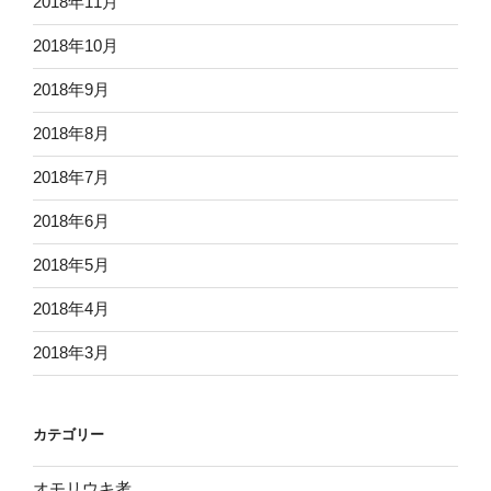
2018年11月
2018年10月
2018年9月
2018年8月
2018年7月
2018年6月
2018年5月
2018年4月
2018年3月
カテゴリー
オモリウキ考