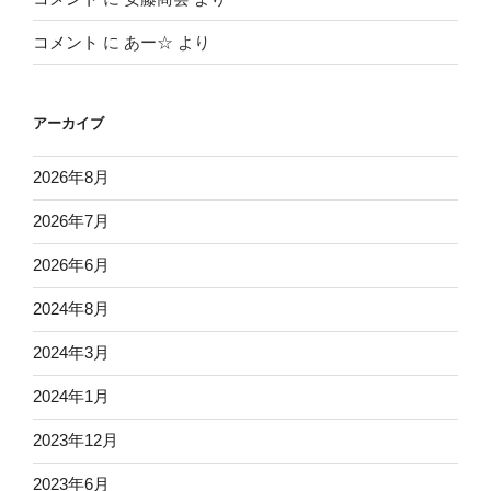
コメント
に
あー☆
より
アーカイブ
2026年8月
2026年7月
2026年6月
2024年8月
2024年3月
2024年1月
2023年12月
2023年6月