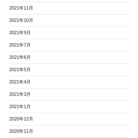
2021年11月
2021年10月
2021年9月
2021年7月
2021年6月
2021年5月
2021年4月
2021年3月
2021年1月
2020年12月
2020年11月