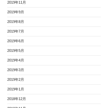
2019年11月
2019年9月
2019年8月
2019年7月
2019年6月
2019年5月
2019年4月
2019年3月
2019年2月
2019年1月
2018年12月