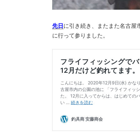
先日
に引き続き、またまた名古屋
に行って参りました。