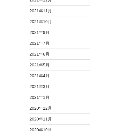
2021年12月
2021年11月
2021年10月
2021年9月
2021年7月
2021年6月
2021年5月
2021年4月
2021年3月
2021年1月
2020年12月
2020年11月
2020年10月