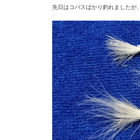
先日はコバスばかり釣れましたが