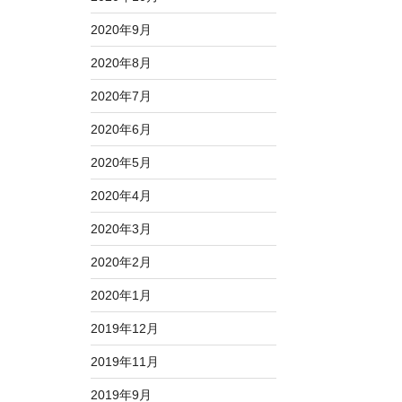
2020年9月
2020年8月
2020年7月
2020年6月
2020年5月
2020年4月
2020年3月
2020年2月
2020年1月
2019年12月
2019年11月
2019年9月