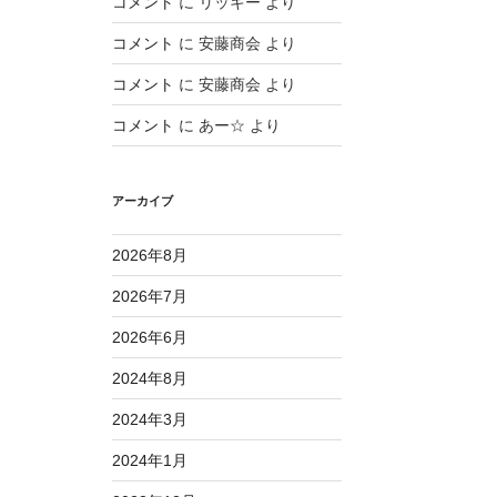
コメント
に
リッキー
より
コメント
に
安藤商会
より
コメント
に
安藤商会
より
コメント
に
あー☆
より
アーカイブ
2026年8月
2026年7月
2026年6月
2024年8月
2024年3月
2024年1月