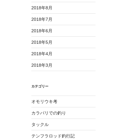
2018年8月
2018年7月
2018年6月
2018年5月
2018年4月
2018年3月
カテゴリー
オモリウキ考
カラバリでの釣り
タックル
テンフラロッド釣行記