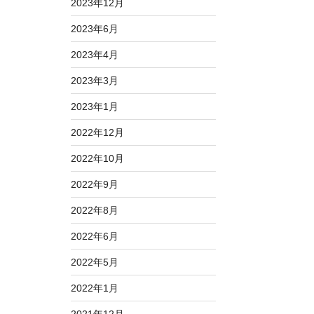
2023年12月
2023年6月
2023年4月
2023年3月
2023年1月
2022年12月
2022年10月
2022年9月
2022年8月
2022年6月
2022年5月
2022年1月