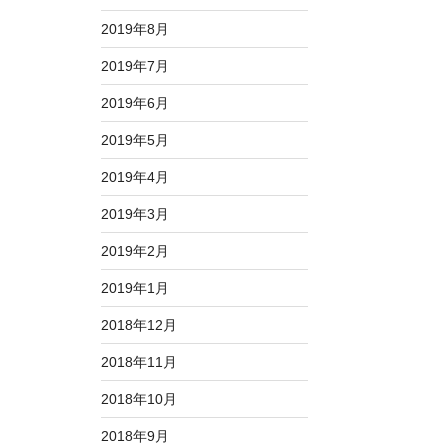
2019年8月
2019年7月
2019年6月
2019年5月
2019年4月
2019年3月
2019年2月
2019年1月
2018年12月
2018年11月
2018年10月
2018年9月