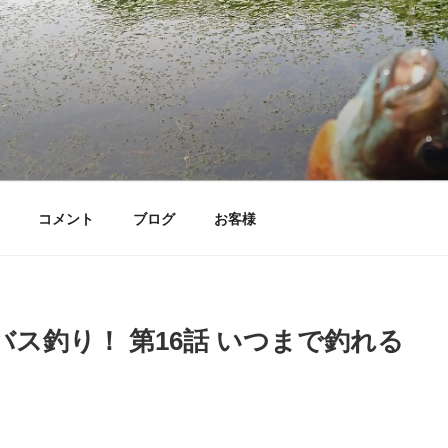
コメント
ブログ
お客様
ス釣り！ 第16話 いつまで釣れる