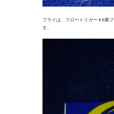
フライは、フロートリガー＃6番
す。