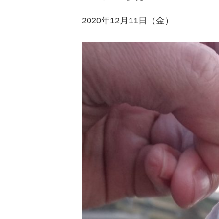
2020年12月11日（金）