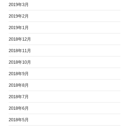
2019年3月
2019年2月
2019年1月
2018年12月
2018年11月
2018年10月
2018年9月
2018年8月
2018年7月
2018年6月
2018年5月