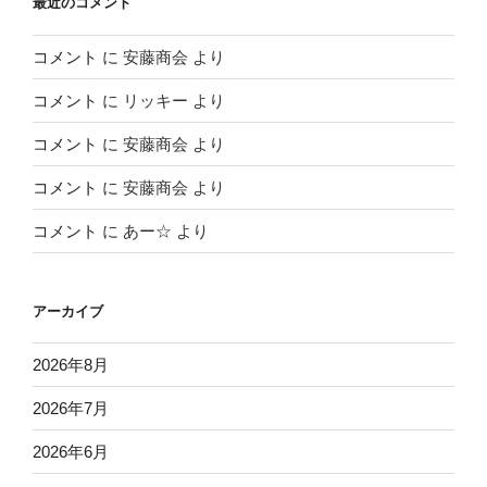
最近のコメント
コメント
に
安藤商会
より
コメント
に
リッキー
より
コメント
に
安藤商会
より
コメント
に
安藤商会
より
コメント
に
あー☆
より
アーカイブ
2026年8月
2026年7月
2026年6月