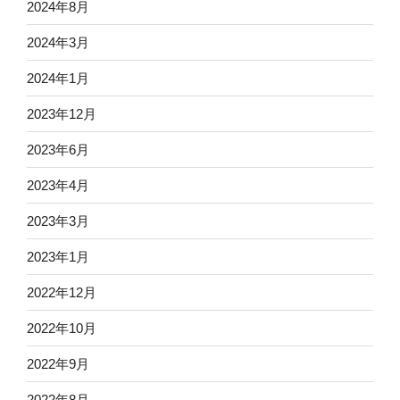
2024年8月
2024年3月
2024年1月
2023年12月
2023年6月
2023年4月
2023年3月
2023年1月
2022年12月
2022年10月
2022年9月
2022年8月