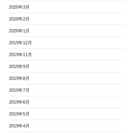
2020年3月
2020年2月
2020年1月
2019年12月
2019年11月
2019年9月
2019年8月
2019年7月
2019年6月
2019年5月
2019年4月