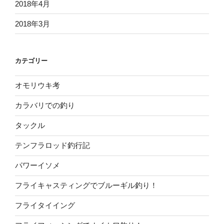
2018年4月
2018年3月
カテゴリー
オモリウキ考
カラバリでの釣り
タックル
テンフラロッド釣行記
パワーイソメ
フライキャスティングでブルーギル釣り！
フライタイイング