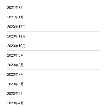
2021年3月
2021年1月
2020年12月
2020年11月
2020年10月
2020年9月
2020年8月
2020年7月
2020年6月
2020年5月
2020年4月