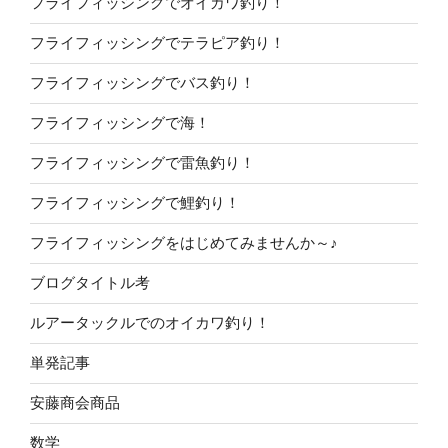
フライフィッシングでオイカワ釣り！
フライフィッシングでテラピア釣り！
フライフィッシングでバス釣り！
フライフィッシングで海！
フライフィッシングで雷魚釣り！
フライフィッシングで鯉釣り！
フライフィッシングをはじめてみませんか～♪
ブログタイトル考
ルアータックルでのオイカワ釣り！
単発記事
安藤商会商品
数学