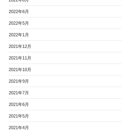
2022年6月
2022年5月
2022年1月
2021年12月
2021年11月
2021年10月
2021年9月
2021年7月
2021年6月
2021年5月
2021年4月