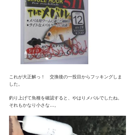
これが大正解っ！ 交換後の一投目からフッキングしま
した。
釣り上げて魚種を確認すると、やはりメバルでしたね。
それもかなり小さな…。