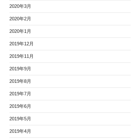
2020年3月
2020年2月
2020年1月
2019年12月
2019年11月
2019年9月
2019年8月
2019年7月
2019年6月
2019年5月
2019年4月