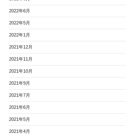
2022年6月
2022年5月
2022年1月
2021年12月
2021年11月
2021年10月
2021年9月
2021年7月
2021年6月
2021年5月
2021年4月