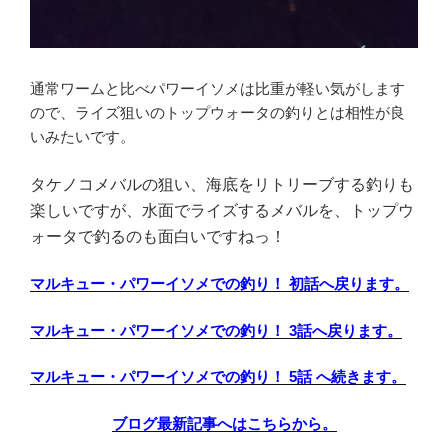
通常ワームと比べパワーイソメは比重が軽い気がします
ので、ライズ狙いのトップウォータの釣りとは相性が良
いみたいです。
タケノコメバルの狙い、海底をリトリーブする釣りも
楽しいですが、水面でライズするメバルを、トップウ
ォータで釣るのも面白いですねっ！
マルキュー・パワーイソメでの釣り！ 初話へ戻ります。
マルキュー・パワーイソメでの釣り！ 3話へ戻ります。
マルキュー・パワーイソメでの釣り！ 5話 へ続きます。
ブログ最新記事へはこちらから。