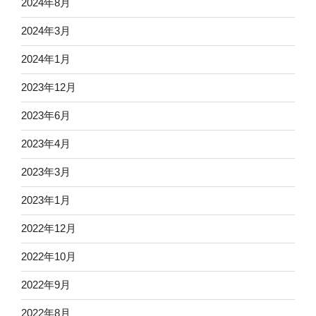
2024年8月
2024年3月
2024年1月
2023年12月
2023年6月
2023年4月
2023年3月
2023年1月
2022年12月
2022年10月
2022年9月
2022年8月