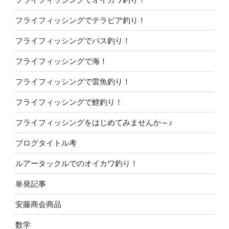
フライフィッシングでテラピア釣り！
フライフィッシングでバス釣り！
フライフィッシングで海！
フライフィッシングで雷魚釣り！
フライフィッシングで鯉釣り！
フライフィッシングをはじめてみませんか～♪
ブログタイトル考
ルアータックルでのオイカワ釣り！
単発記事
安藤商会商品
数学