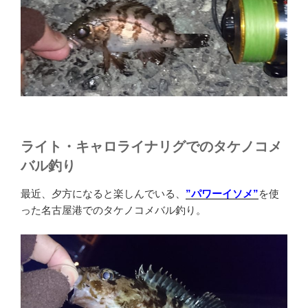
ライト・キャロライナリグでのタケノコメ
バル釣り
最近、夕方になると楽しんでいる、
”パワーイソメ”
を使
った名古屋港でのタケノコメバル釣り。