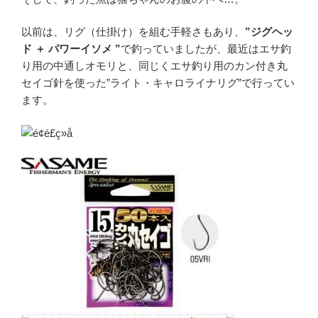
以前は、リグ（仕掛け）を組む手軽さもあり、
”ジグヘッ
ド ＋ パワーイソメ ”
で釣っていましたが、最近はエサ釣
り用の中通しオモリと、同じくエサ釣り用のカン付き丸
セイゴ針を使った”ライト・キャロライナリグ”で行ってい
ます。