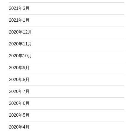
2021年3月
2021年1月
2020年12月
2020年11月
2020年10月
2020年9月
2020年8月
2020年7月
2020年6月
2020年5月
2020年4月