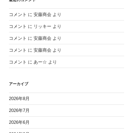
コメント
に
安藤商会
より
コメント
に
リッキー
より
コメント
に
安藤商会
より
コメント
に
安藤商会
より
コメント
に
あー☆
より
アーカイブ
2026年8月
2026年7月
2026年6月