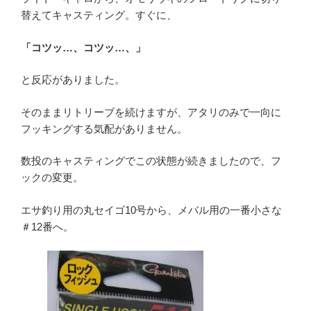
替えてキャスティング。すぐに、
「コツッ…、コツッ…、」
と反応がありました。
そのままリトリーブを続けますが、アタリのみで一向に
フッキングする気配がありません。
数投のキャスティングでこの状態が続きましたので、フ
ックの変更。
エサ釣り用の丸セイゴ10号から、メバル用の一番小さな
＃12番へ。