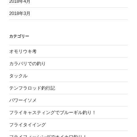
2018年4月
2018年3月
カテゴリー
オモリウキ考
カラバリでの釣り
タックル
テンフラロッド釣行記
パワーイソメ
フライキャスティングでブルーギル釣り！
フライタイイング
フライフィッシングでオイカワ釣り！