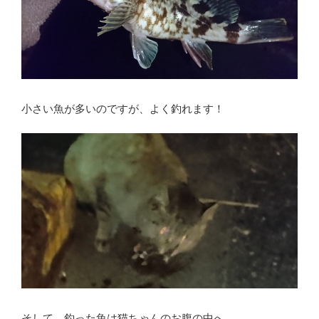
小さい魚が多いのですが、よく釣れます！
そして、釣った魚は猫ちゃんのお腹の中へ…。