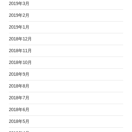
2019年3月
2019年2月
2019年1月
2018年12月
2018年11月
2018年10月
2018年9月
2018年8月
2018年7月
2018年6月
2018年5月