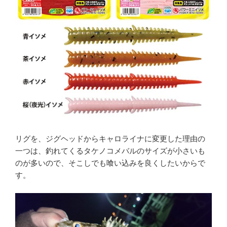
リグを、ジグヘッドからキャロライナに変更した理由の
一つは、釣れてくるタケノコメバルのサイズが小さいも
のが多いので、そこしでも喰い込みを良くしたいからで
す。