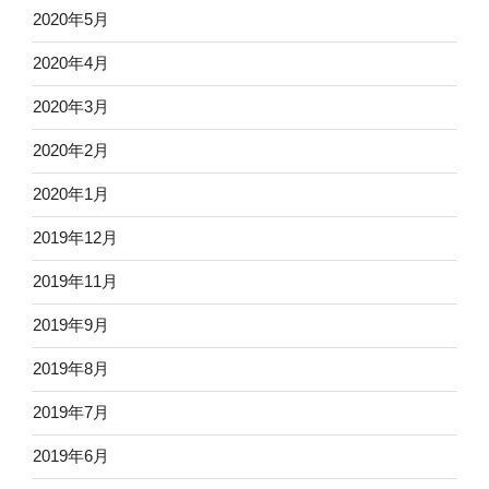
2020年5月
2020年4月
2020年3月
2020年2月
2020年1月
2019年12月
2019年11月
2019年9月
2019年8月
2019年7月
2019年6月