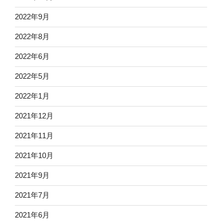
2022年9月
2022年8月
2022年6月
2022年5月
2022年1月
2021年12月
2021年11月
2021年10月
2021年9月
2021年7月
2021年6月