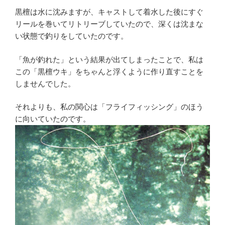
黒檀は水に沈みますが、キャストして着水した後にすぐ
リールを巻いてリトリーブしていたので、深くは沈まな
い状態で釣りをしていたのです。
「魚が釣れた」という結果が出てしまったことで、私は
この「黒檀ウキ」をちゃんと浮くように作り直すことを
しませんでした。
それよりも、私の関心は「フライフィッシング」のほう
に向いていたのです。