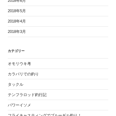
2018年6月
2018年5月
2018年4月
2018年3月
カテゴリー
オモリウキ考
カラバリでの釣り
タックル
テンフラロッド釣行記
パワーイソメ
フライキャスティングでブルーギル釣り！