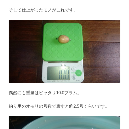
そして仕上がったモノがこれです。
偶然にも重量はピッタリ10.0ブラム。
釣り用のオモリの号数で表すと約2.5号くらいです。