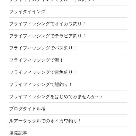
フライタイイング
フライフィッシングでオイカワ釣り！
フライフィッシングでテラピア釣り！
フライフィッシングでバス釣り！
フライフィッシングで海！
フライフィッシングで雷魚釣り！
フライフィッシングで鯉釣り！
フライフィッシングをはじめてみませんか～♪
ブログタイトル考
ルアータックルでのオイカワ釣り！
単発記事