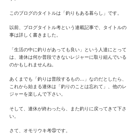
このブログのタイトルは「釣りもある暮らし」です。
以前、ブログタイトル考という連載記事で、タイトルの
事は詳しく書きました。
「生活の中に釣りがあっても良い」という人達にとって
は、連休は何か普段できないレジャーに取り組んでいる
のかもしれませんね。
あくまでも「釣りは普段するもの…」なのだとしたら、
これから始まる連休は「釣りのことは忘れて」、他のレ
ジャーを楽しんで下さい。
そして、連休が終わったら、また釣りに戻ってきて下さ
い。
さて、オモリウキ考㉓です。