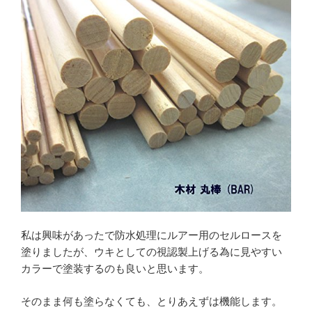
私は興味があったで防水処理にルアー用のセルロースを
塗りましたが、ウキとしての視認製上げる為に見やすい
カラーで塗装するのも良いと思います。
そのまま何も塗らなくても、とりあえずは機能します。