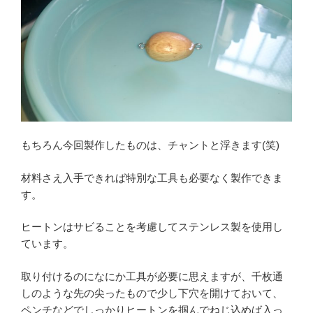
もちろん今回製作したものは、チャントと浮きます(笑)
材料さえ入手できれば特別な工具も必要なく製作できま
す。
ヒートンはサビることを考慮してステンレス製を使用し
ています。
取り付けるのになにか工具が必要に思えますが、千枚通
しのような先の尖ったもので少し下穴を開けておいて、
ペンチなどでしっかりヒートンを掴んでねじ込めば入っ