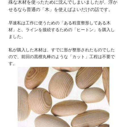
殊な木材を使ったために沈んでしまいましたが、浮か
せるなら普通の「木」を使えばよいだけの話です。
早速私は工作に使うための「ある程度整形してある木
材」と、ラインを接続するための「ヒートン」を購入し
ました。
私が購入した木材は、すでに形が整形されたものでした
ので、前回の黒檀丸棒のような「カット」工程は不要で
す。