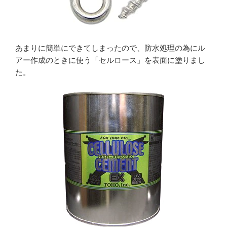
あまりに簡単にできてしまったので、防水処理の為にル
アー作成のときに使う「セルロース」を表面に塗りまし
た。