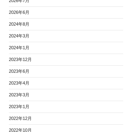
2026年7月
2026年6月
2024年8月
2024年3月
2024年1月
2023年12月
2023年6月
2023年4月
2023年3月
2023年1月
2022年12月
2022年10月