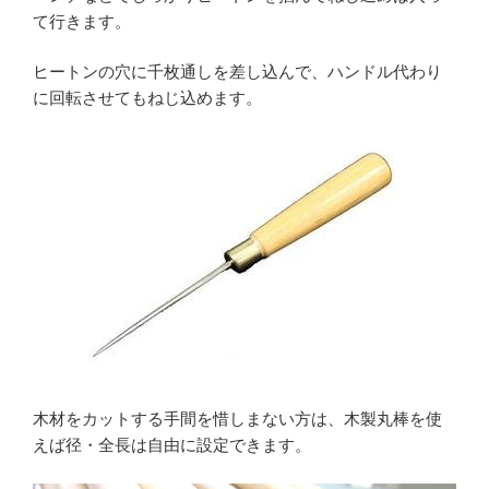
て行きます。
ヒートンの穴に千枚通しを差し込んで、ハンドル代わり
に回転させてもねじ込めます。
木材をカットする手間を惜しまない方は、木製丸棒を使
えば径・全長は自由に設定できます。