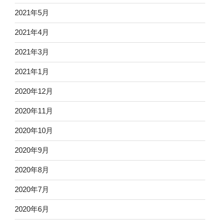
2021年5月
2021年4月
2021年3月
2021年1月
2020年12月
2020年11月
2020年10月
2020年9月
2020年8月
2020年7月
2020年6月