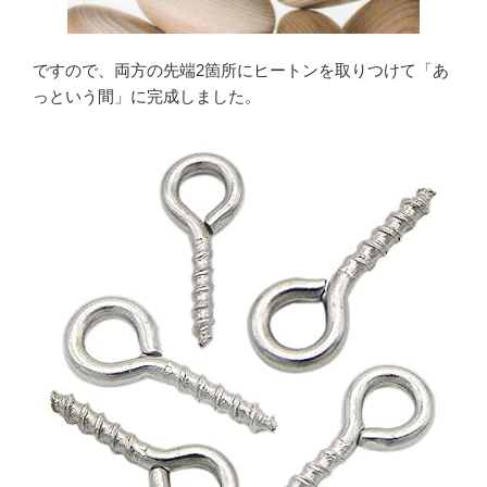
ですので、両方の先端2箇所にヒートンを取りつけて「あ
っという間」に完成しました。