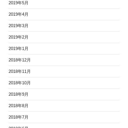
2019年5月
2019年4月
2019年3月
2019年2月
2019年1月
2018年12月
2018年11月
2018年10月
2018年9月
2018年8月
2018年7月