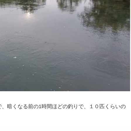
で、暗くなる前の1時間ほどの釣りで、１０匹くらいの