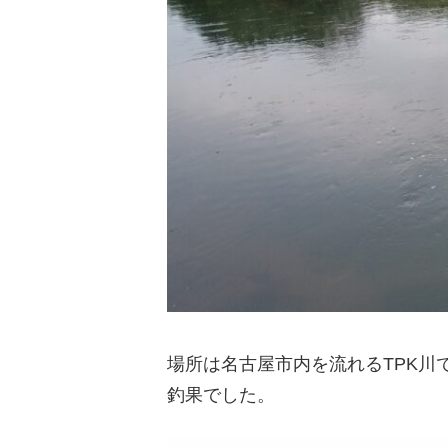
場所は名古屋市内を流れるTPK川
釣果でした。