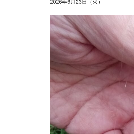
2026年6月23日（火）