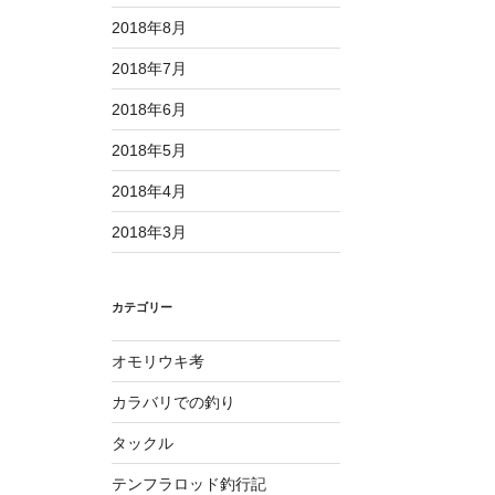
2018年8月
2018年7月
2018年6月
2018年5月
2018年4月
2018年3月
カテゴリー
オモリウキ考
カラバリでの釣り
タックル
テンフラロッド釣行記