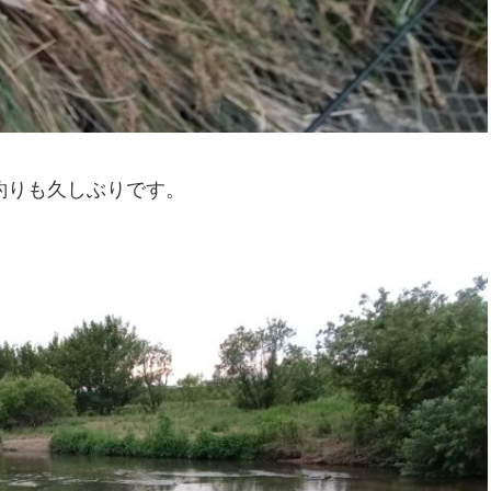
釣りも久しぶりです。