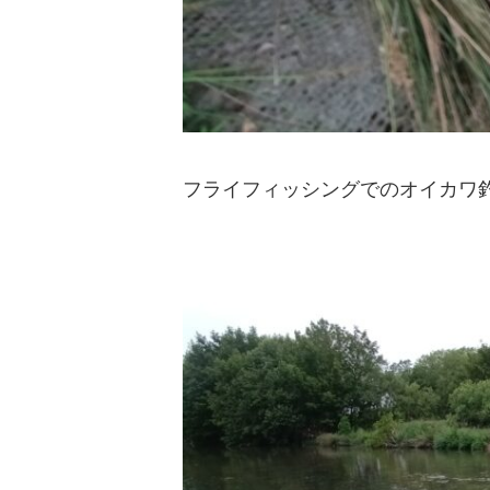
フライフィッシングでのオイカワ