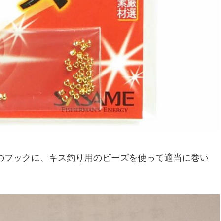
クのフックに、キス釣り用のビーズを使って適当に巻い