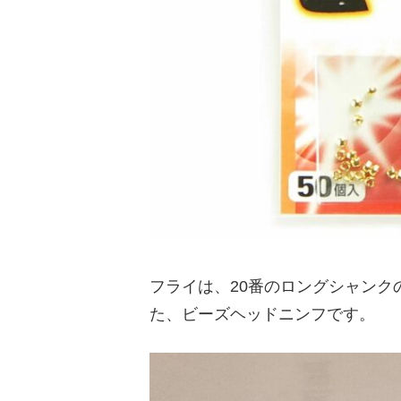
フライは、20番のロングシャン
た、ビーズヘッドニンフです。