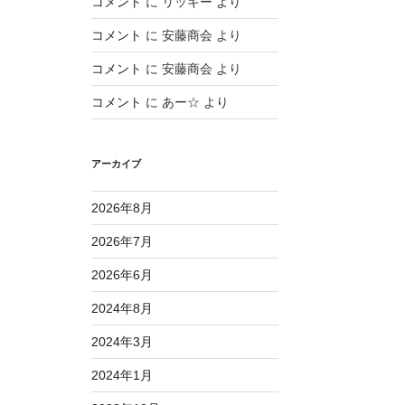
コメント
に
リッキー
より
コメント
に
安藤商会
より
コメント
に
安藤商会
より
コメント
に
あー☆
より
アーカイブ
2026年8月
2026年7月
2026年6月
2024年8月
2024年3月
2024年1月