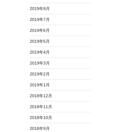
2019年8月
2019年7月
2019年6月
2019年5月
2019年4月
2019年3月
2019年2月
2019年1月
2018年12月
2018年11月
2018年10月
2018年9月