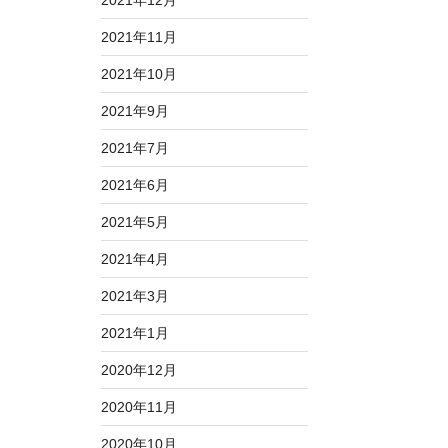
2021年12月
2021年11月
2021年10月
2021年9月
2021年7月
2021年6月
2021年5月
2021年4月
2021年3月
2021年1月
2020年12月
2020年11月
2020年10月