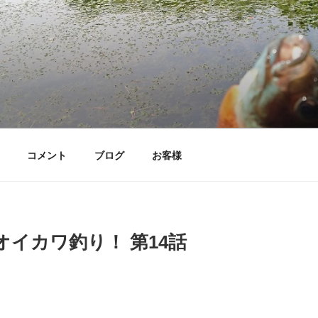
コメント
ブログ
お客様
イカワ釣り！ 第14話