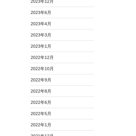
2023年12月
2023年6月
2023年4月
2023年3月
2023年1月
2022年12月
2022年10月
2022年9月
2022年8月
2022年6月
2022年5月
2022年1月