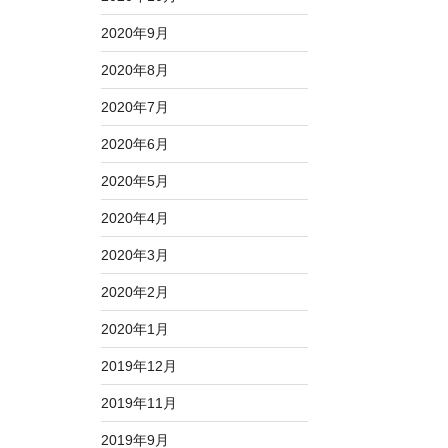
2020年9月
2020年8月
2020年7月
2020年6月
2020年5月
2020年4月
2020年3月
2020年2月
2020年1月
2019年12月
2019年11月
2019年9月