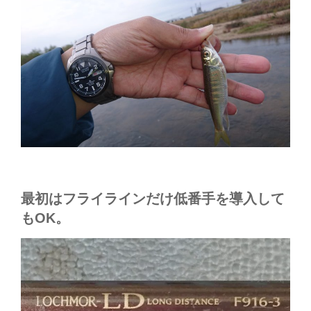
最初はフライラインだけ低番手を導入して
もOK。