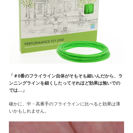
「＃0番のフライライン自体がそもそも細いんだから、ラ
ンニングラインを細くしたってそれほど効果は無いでの
では…」
確かに、中・高番手のフライラインに比べると効果は薄
いかもしれません。