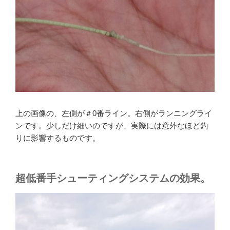
上の画像の、左側が＃0番ライン。右側がランニングライ
ンです。少しだけ細いのですが、実際には意外なほど釣
りに影響するものです。
超低番手シューティングシステムの効果。