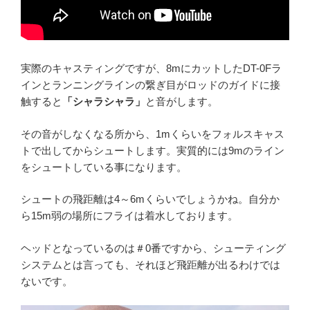
実際のキャスティングですが、8mにカットしたDT-0Fラ
インとランニングラインの繋ぎ目がロッドのガイドに接
触すると
「シャラシャラ」
と音がします。
その音がしなくなる所から、1mくらいをフォルスキャス
トで出してからシュートします。実質的には9mのライン
をシュートしている事になります。
シュートの飛距離は4～6mくらいでしょうかね。自分か
ら15m弱の場所にフライは着水しております。
ヘッドとなっているのは＃0番ですから、シューティング
システムとは言っても、それほど飛距離が出るわけでは
ないです。