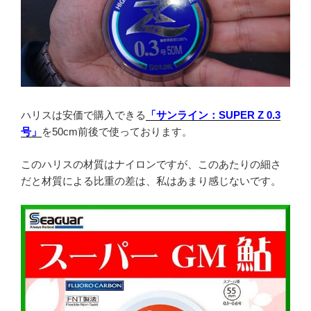
ハリスは安価で購入できる
「サンライン：SUPER Z 0.3
号」
を50cm前後で使っております。
このハリスの材質はナイロンですが、このあたりの細さ
だと材質による比重の差は、私はあまり感じないです。