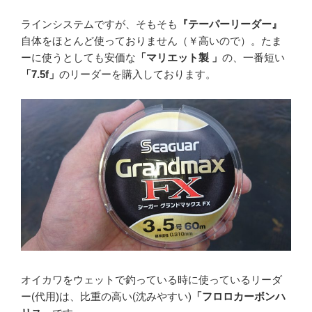
ラインシステムですが、そもそも
『テーパーリーダー』
自体をほとんど使っておりません（￥高いので）。たま
ーに使うとしても安価な
「マリエット製 」
の、一番短い
「7.5f」
のリーダーを購入しております。
オイカワをウェットで釣っている時に使っているリーダ
ー(代用)は、比重の高い(沈みやすい)
「フロロカーボンハ