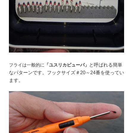
フライは一般的に
「ユスリカピューパ」
と呼ばれる簡単
なパターンです。フックサイズ＃20～24番を
使ってい
ます。