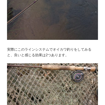
実際にこのラインシステムでオイカワ釣りをしてみる
と、良いと感じる効果は2つあります。