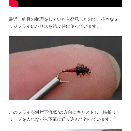
最近、釣具の整理をしていたら発見したので、小さなミ
ッジフライにハリスを結ぶ時に使っています。
このフライを対岸下流45°の方向にキャストし、時折リト
リーブを入れながら下流に送り込んで釣っています。