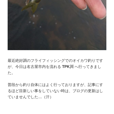
最近絶好調のフライフィッシングでのオイカワ釣りです
が、今日は名古屋市内を流れる
TPK川
へ行ってきまし
た。
普段から釣り自体にはよく行っておりますが、記事にす
るほど目新しい事をしていない時は、ブログの更新はし
ていませんでした…（汗）