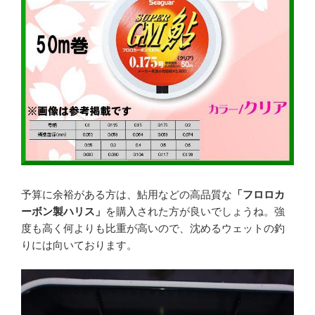
予算に余裕がある方は、鮎用などの高品質な
「フロロカ
ーボン製ハリス」
を購入された方が良いでしょうね。強
度も高く何よりも比重が高いので、沈めるウェットの釣
りには向いております。