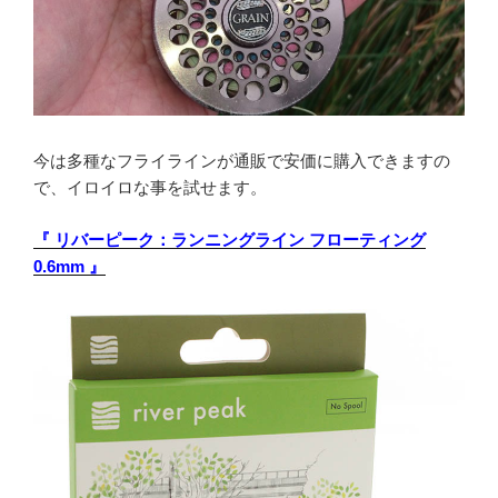
今は多種なフライラインが通販で安価に購入できますの
で、イロイロな事を試せます。
『 リバーピーク：ランニングライン フローティング
0.6mm 』