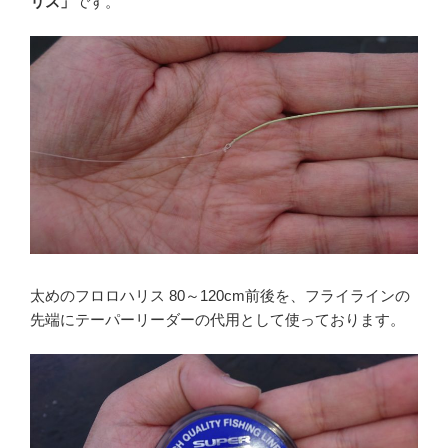
リス」
です。
太めのフロロハリス 80～120cm前後を、フライラインの
先端にテーパーリーダーの代用として使っております。