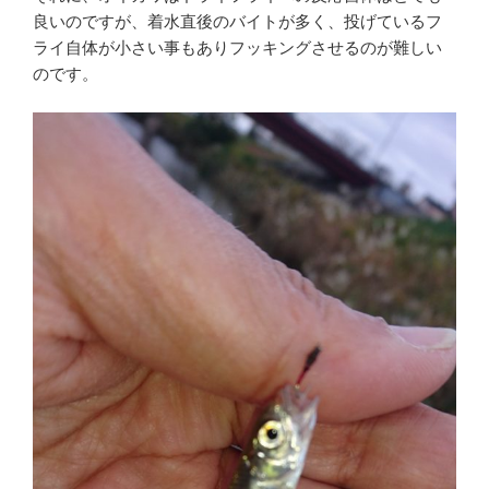
良いのですが、着水直後のバイトが多く、投げているフ
ライ自体が小さい事もありフッキングさせるのが難しい
のです。