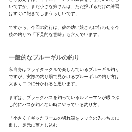
いですが、まだ小さな娘さんは、ただ投げるだけの練習
はすぐに飽きてしまうらしいです。
ですから、今回の釣行は、彼の幼い娘さんに行わせる今
後の釣りの「下見的な意味」も含んでいます。
一般的なブルーギルの釣り
私自身はフライタックルで楽しんでいるブルーギル釣り
ですが、実際の釣り場で見かけるブルーギルの釣り方は
大きく二つに分かれると思います。
まずは、ブラックバスを釣っているルアーマンが暇つぶ
し的にバスが釣れない時にやっている釣り方。
「小さくチギッたワームの切れ端をフックの先っちょに
刺し、足元に落とし込む」