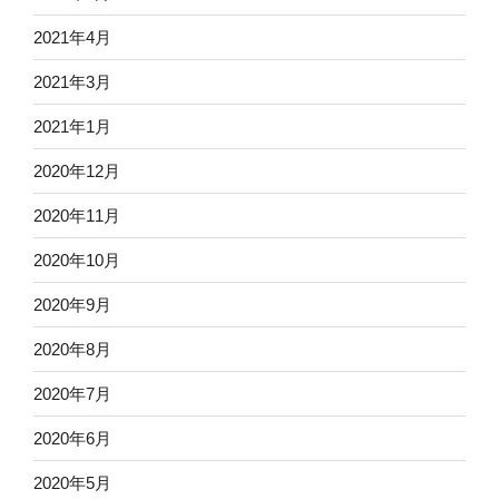
2021年4月
2021年3月
2021年1月
2020年12月
2020年11月
2020年10月
2020年9月
2020年8月
2020年7月
2020年6月
2020年5月