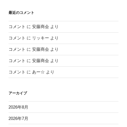
最近のコメント
コメント
に
安藤商会
より
コメント
に
リッキー
より
コメント
に
安藤商会
より
コメント
に
安藤商会
より
コメント
に
あー☆
より
アーカイブ
2026年8月
2026年7月