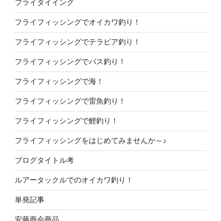
フライタイイング
フライフィッシングでオイカワ釣り！
フライフィッシングでテラピア釣り！
フライフィッシングでバス釣り！
フライフィッシングで海！
フライフィッシングで雷魚釣り！
フライフィッシングで鯉釣り！
フライフィッシングをはじめてみませんか～♪
ブログタイトル考
ルアータックルでのオイカワ釣り！
単発記事
安藤商会商品