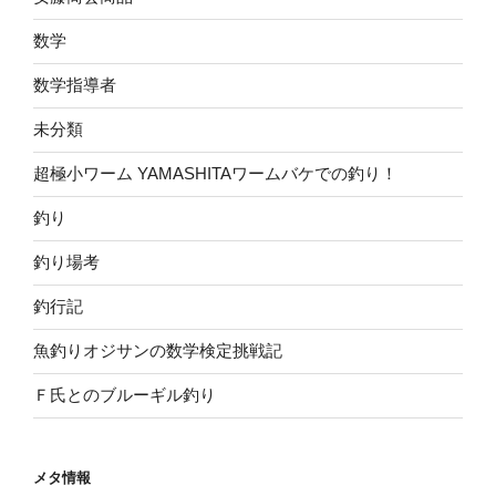
数学
数学指導者
未分類
超極小ワーム YAMASHITAワームバケでの釣り！
釣り
釣り場考
釣行記
魚釣りオジサンの数学検定挑戦記
Ｆ氏とのブルーギル釣り
メタ情報