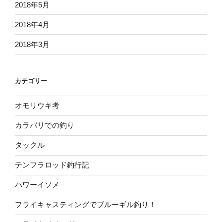
2018年5月
2018年4月
2018年3月
カテゴリー
オモリウキ考
カラバリでの釣り
タックル
テンフラロッド釣行記
パワーイソメ
フライキャスティングでブルーギル釣り！