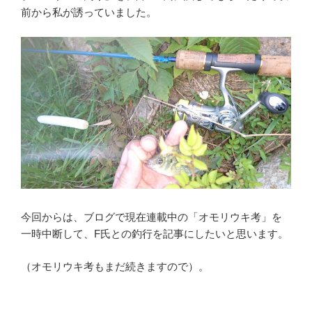
前から私が誘っていました。
今回からは、ブログで現在連載中の「オモリウキ考」を
一時中断して、F氏との釣行を記事にしたいと思います。
（オモリウキ考もまだ続きますので）。