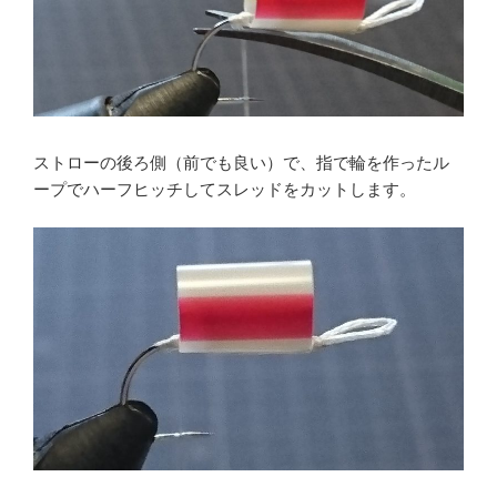
ストローの後ろ側（前でも良い）で、指で輪を作ったル
ープでハーフヒッチしてスレッドをカットします。