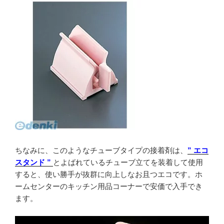
ちなみに、このようなチューブタイプの接着剤は、
” エコ
スタンド ”
とよばれているチューブ立てを装着して使用
すると、使い勝手が抜群に向上しなお且つエコです。ホ
ームセンターのキッチン用品コーナーで安価で入手でき
ます。