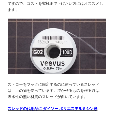
ですので、コストを究極まで下げたい方にはオススメし
ます。
ストローをフックに固定するのに使っているスレッド
は、上の物を使っています。浮かせるものを作る時は、
吸水性の無い材質のスレッドが向いています。
スレッドの代用品に ダイソー ポリエステルミシン糸