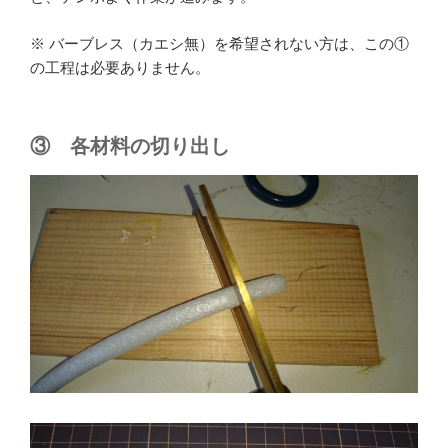
※ バーブレス（カエシ無）を希望されない方は、この①
の工程は必要ありません。
③ 各材料の切り出し