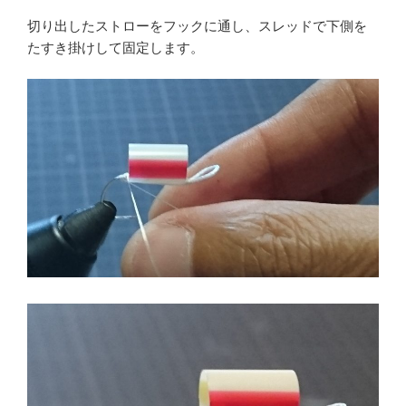
切り出したストローをフックに通し、スレッドで下側を
たすき掛けして固定します。