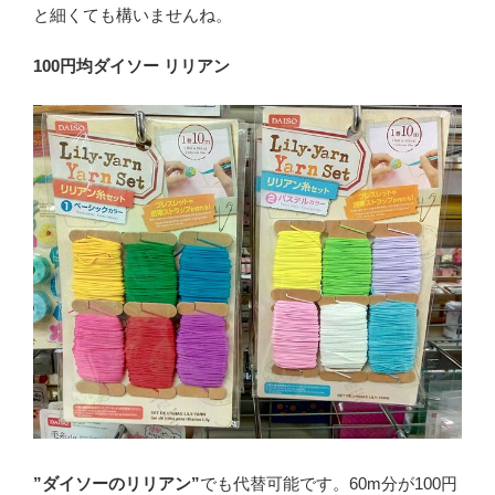
と細くても構いませんね。
100円均ダイソー リリアン
”ダイソーのリリアン”
でも代替可能です。60m分が100円