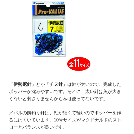
「伊勢尼針」
とか
「チヌ針」
は軸が太いので、完成した
ポッパーが沈みやすいです。それに、太い針は魚が大き
くないと刺さりませんから私は使ってないです。
メバルの餌釣り針は、軸が細くて軽いのでポッパーを作
るには向いています。10号サイズがマクドナルドのスト
ローとバランスが良いです。