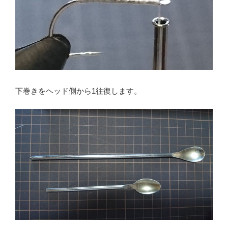
下巻きをヘッド側から1往復します。