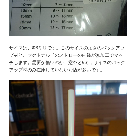
サイズは、Φ6ミリです。このサイズの太さのバックアッ
プ材と、マクドナルドのストローの内径が無加工でマッ
チします。需要が低いのか、意外と6ミリサイズのバック
アップ材のみ在庫していないお店が多いです。