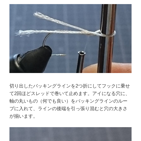
切り出したバッキングラインを2つ折にしてフックに乗せ
て2回ほどスレッドで巻いて止めます。アイになる穴に、
軸の丸いもの（何でも良い）をバッキングラインのルー
プに入れて、ラインの後端を引っ張り混むと穴の大きさ
が揃います。