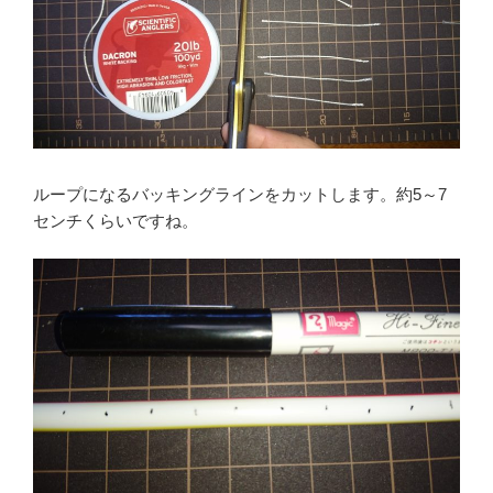
ループになるバッキングラインをカットします。約5～7
センチくらいですね。