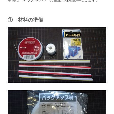
① 材料の準備