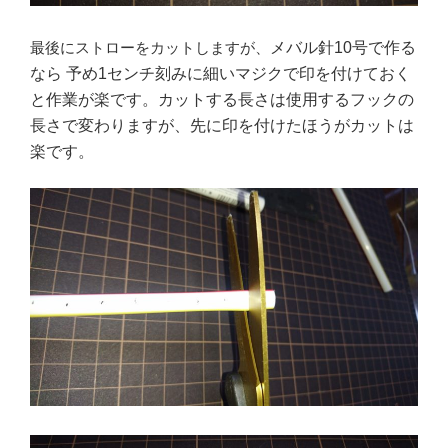
最後にストローをカットしますが、
メバル針10号で作る
なら
予め1センチ刻みに細いマジクで印を付けておく
と作業が楽です。カットする長さは使用するフックの
長さで変わりますが、先に印を付けたほうがカットは
楽です。