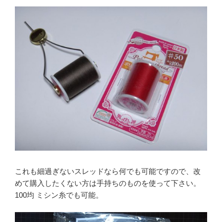
これも細過ぎないスレッドなら何でも可能ですので、改
めて購入したくない方は手持ちのものを使って下さい。
100均 ミシン糸でも可能。