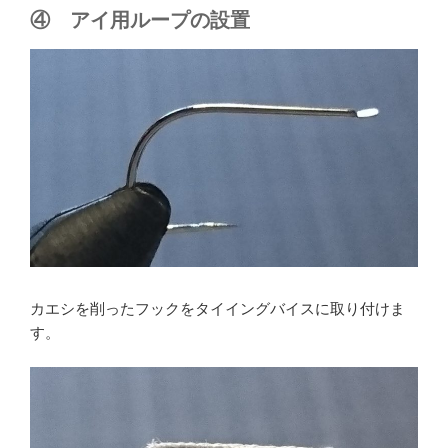
④ アイ用ループの設置
カエシを削ったフックをタイイングバイスに取り付けま
す。