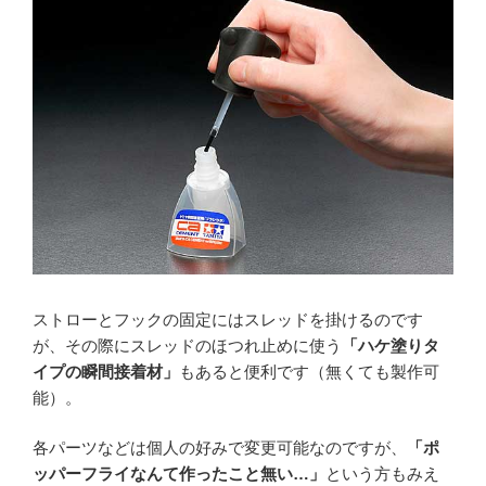
ストローとフックの固定にはスレッドを掛けるのです
が、その際にスレッドのほつれ止めに使う
「ハケ塗りタ
イプの瞬間接着材」
もあると便利です（無くても製作可
能）。
各パーツなどは個人の好みで変更可能なのですが、
「ポ
ッパーフライなんて作ったこと無い…」
という方もみえ