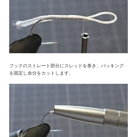
フックのストレート部分にスレッドを巻き、バッキング
を固定し余分をカットします。