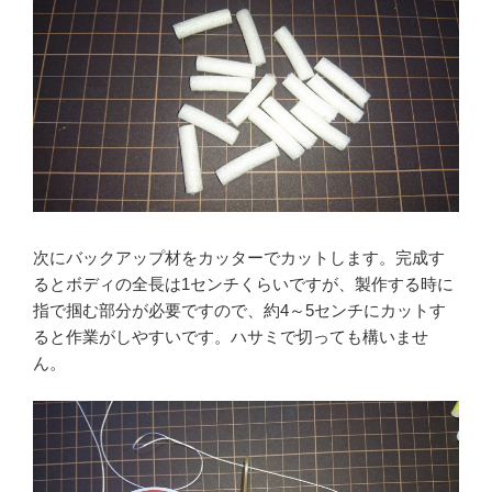
次にバックアップ材をカッターでカットします。完成す
るとボディの全長は1センチくらいですが、製作する時に
指で掴む部分が必要ですので、約4～5センチにカットす
ると作業がしやすいです。ハサミで切っても構いませ
ん。