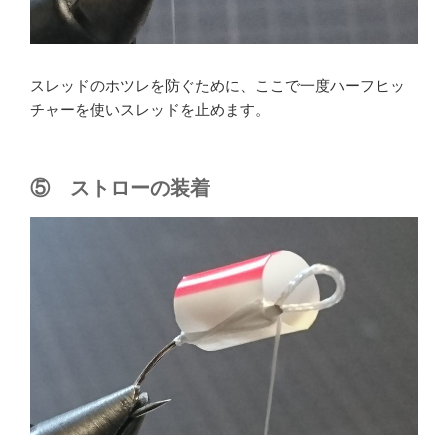
スレッドのホツレを防ぐために、ここで一度ハーフヒッ
チャーを使いスレッドを止めます。
⑤ ストローの装着