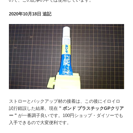
2020年10月18日 追記
ストローとバックアップ材の接着は、この後にイロイロ
試行錯誤した結果、現在
” ボンド プラスチックGPクリア
ー ”
が一番調子良いです。100円ショップ・ダイソーでも
入手できるので大変便利です。