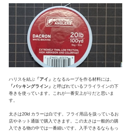
ハリスを結ぶ
「アイ」
となるループを作る材料には、
「バッキングライン」
と呼ばれているフライラインの下
巻きを使っています。これが一番安上がりだと思いま
す。
太さは20ld カラーは白です。フライ用品を扱っているお
店やネット通販で購入できます。この太さは一般的の購
入できる物の中では一番細いです。入手できるならもっ