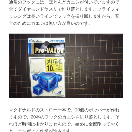
通常のフックには、ほとんどカエシが付いていますので
全てダイヤモンドヤスリで削り落とします。フライフィ
ッシングは長いラインでフックを振り回しますから、安
全のためにカエシは無い方が良いのです。
マクドナルドのストロー一本で、20個のポッパーが作れ
ますので、20本のフックのカエシを削り落とします。そ
れほど時間は掛かりませんので、始めに全部削っておく
と、テンポよく作業が進みます。