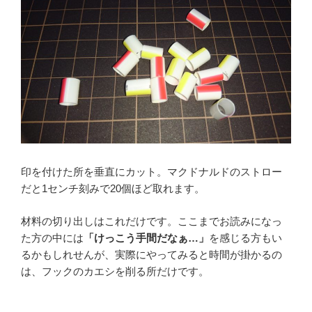
印を付けた所を垂直にカット。マクドナルドのストロー
だと1センチ刻みで20個ほど取れます。
材料の切り出しはこれだけです。ここまでお読みになっ
た方の中には
「けっこう手間だなぁ…」
を感じる方もい
るかもしれせんが、実際にやってみると時間が掛かるの
は、フックのカエシを削る所だけです。