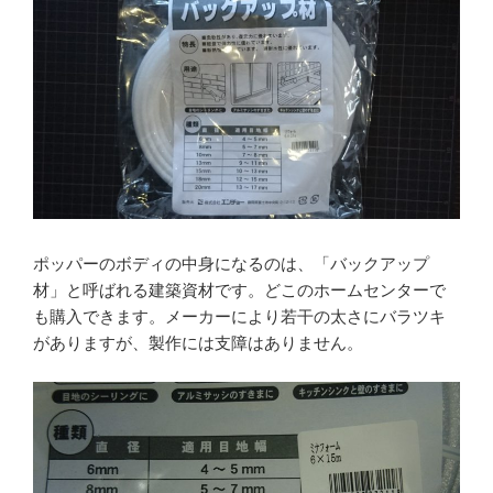
ポッパーのボディの中身になるのは、「バックアップ
材」と呼ばれる建築資材です。どこのホームセンターで
も購入できます。メーカーにより若干の太さにバラツキ
がありますが、製作には支障はありません。