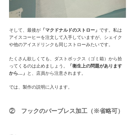
そして、最後が
「マクドナルドのストロー」
です。私は
アイスコーヒーを注文して入手していますが、シェイク
や他のアイスドリンクも同じストローみたいです。
たくさん欲しくても、ダストボックス（ゴミ箱）から拾
ってくるのは止めましょう。
「衛生上の問題があります
から…」
と、店員から注意されます。
では、製作の説明に入ります。
② フックのバーブレス加工（※省略可）