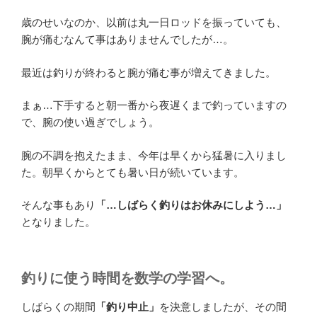
歳のせいなのか、以前は丸一日ロッドを振っていても、
腕が痛むなんて事はありませんでしたが…。
最近は釣りが終わると腕が痛む事が増えてきました。
まぁ…下手すると朝一番から夜遅くまで釣っていますの
で、腕の使い過ぎでしょう。
腕の不調を抱えたまま、今年は早くから猛暑に入りまし
た。朝早くからとても暑い日が続いています。
そんな事もあり
「…しばらく釣りはお休みにしよう…」
となりました。
釣りに使う時間を数学の学習へ。
しばらくの期間
「釣り中止」
を決意しましたが、その間