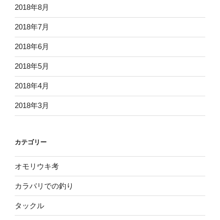
2018年8月
2018年7月
2018年6月
2018年5月
2018年4月
2018年3月
カテゴリー
オモリウキ考
カラバリでの釣り
タックル