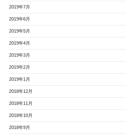
2019年7月
2019年6月
2019年5月
2019年4月
2019年3月
2019年2月
2019年1月
2018年12月
2018年11月
2018年10月
2018年9月