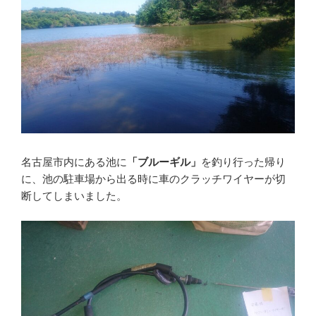
名古屋市内にある池に
「ブルーギル」
を釣り行った帰り
に、池の駐車場から出る時に車のクラッチワイヤーが切
断してしまいました。