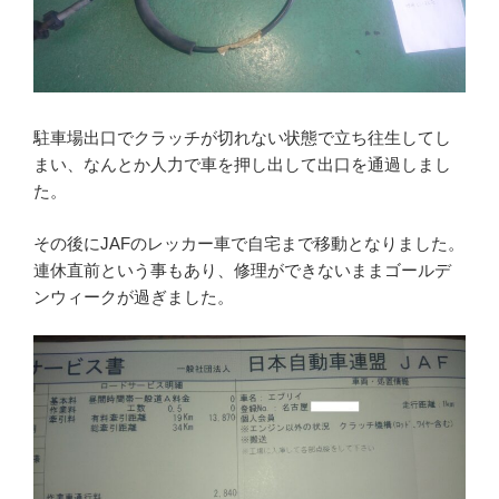
駐車場出口でクラッチが切れない状態で立ち往生してし
まい、なんとか人力で車を押し出して出口を通過しまし
た。
その後にJAFのレッカー車で自宅まで移動となりました。
連休直前という事もあり、修理ができないままゴールデ
ンウィークが過ぎました。