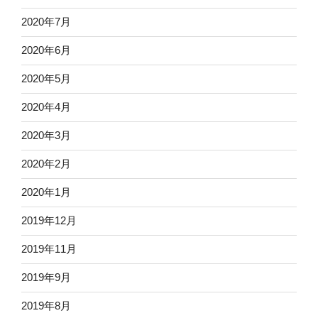
2020年7月
2020年6月
2020年5月
2020年4月
2020年3月
2020年2月
2020年1月
2019年12月
2019年11月
2019年9月
2019年8月