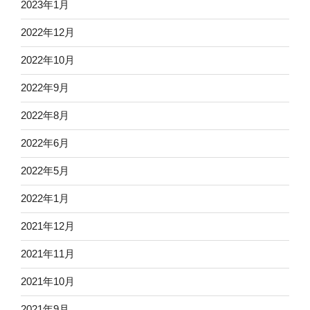
2023年1月
2022年12月
2022年10月
2022年9月
2022年8月
2022年6月
2022年5月
2022年1月
2021年12月
2021年11月
2021年10月
2021年9月