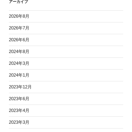
アーカイブ
2026年8月
2026年7月
2026年6月
2024年8月
2024年3月
2024年1月
2023年12月
2023年6月
2023年4月
2023年3月