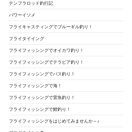
テンフラロッド釣行記
パワーイソメ
フライキャスティングでブルーギル釣り！
フライタイイング
フライフィッシングでオイカワ釣り！
フライフィッシングでテラピア釣り！
フライフィッシングでバス釣り！
フライフィッシングで海！
フライフィッシングで雷魚釣り！
フライフィッシングで鯉釣り！
フライフィッシングをはじめてみませんか～♪