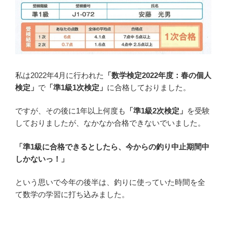
私は2022年4月に行われた
「数学検定2022年度：春の個人
検定」
で
「準1級1次検定」
に合格しておりました。
ですが、その後に1年以上何度も
「準1級2次検定」
を受験
しておりましたが、なかなか合格できないでいました。
「準1級に合格できるとしたら、今からの釣り中止期間中
しかないっ！」
という思いで今年の後半は、釣りに使っていた時間を全
て数学の学習に打ち込みました。