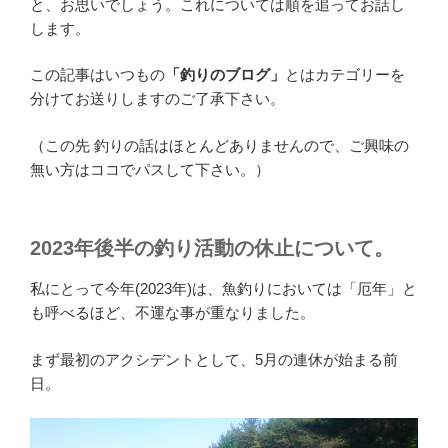
と、お思いでしょう。これについては順を追ってお話し
します。
この記事はいつもの
「釣りのブログ」
とはカテゴリーを
分けてお送りしますのご了承下さい。
（この先 釣りの話はほとんどありませんので、ご興味の
無い方はココでパスして下さい。）
2023年後半の釣り活動の休止について。
私にとって今年(2023年)は、魚釣りにおいては「厄年」と
も呼べるほど、不運な事が重なりました。
まず最初のアクシデントとして、5月の連休が始まる前
日。