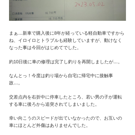
まぁ…新車で購入後に8年が経っている軽自動車ですから
ね、イロイロとトラブルも経験していますが、動けなく
なった事は今回がはじめてでした。
約10日後に車の修理は完了し釣りを再開しましたが…。
なんとっ！今度は釣り場から自宅に帰宅中に接触事
故…。
交差点内を右折中に停車したところ、若い男の子が運転
する車に後ろから追突されてしまいました。
幸い向こうのスピードが出ていなかったので、お互いの
車にほとんど外傷はありませんでした。