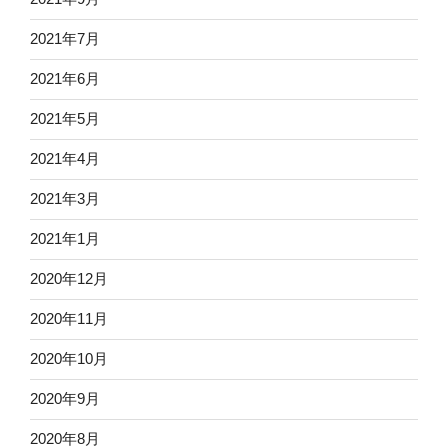
2021年7月
2021年6月
2021年5月
2021年4月
2021年3月
2021年1月
2020年12月
2020年11月
2020年10月
2020年9月
2020年8月