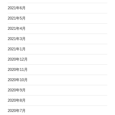
2021年6月
2021年5月
2021年4月
2021年3月
2021年1月
2020年12月
2020年11月
2020年10月
2020年9月
2020年8月
2020年7月