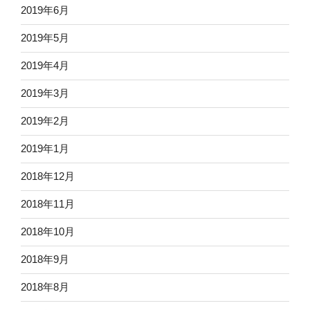
2019年6月
2019年5月
2019年4月
2019年3月
2019年2月
2019年1月
2018年12月
2018年11月
2018年10月
2018年9月
2018年8月