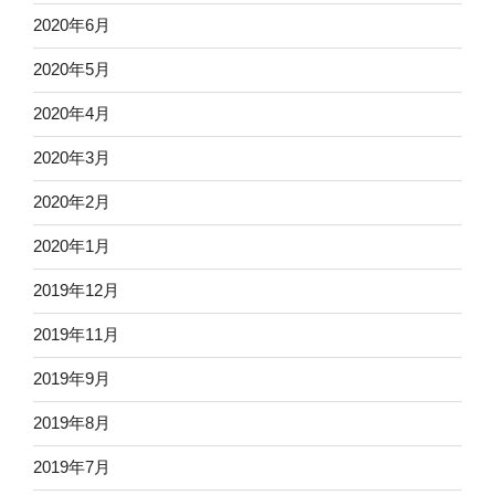
2020年6月
2020年5月
2020年4月
2020年3月
2020年2月
2020年1月
2019年12月
2019年11月
2019年9月
2019年8月
2019年7月