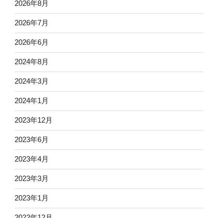
2026年8月
2026年7月
2026年6月
2024年8月
2024年3月
2024年1月
2023年12月
2023年6月
2023年4月
2023年3月
2023年1月
2022年12月