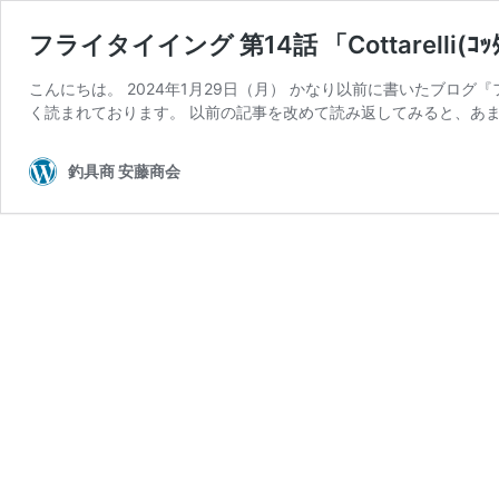
フライタイイング 第14話 「Cottarelli(ｺ
こんにちは。 2024年1月29日（月） かなり以前に書いたブログ
く読まれております。 以前の記事を改めて読み返してみると、あま
釣具商 安藤商会