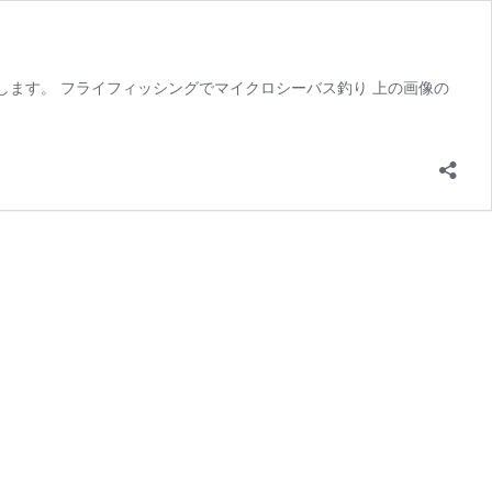
新します。 フライフィッシングでマイクロシーバス釣り 上の画像の